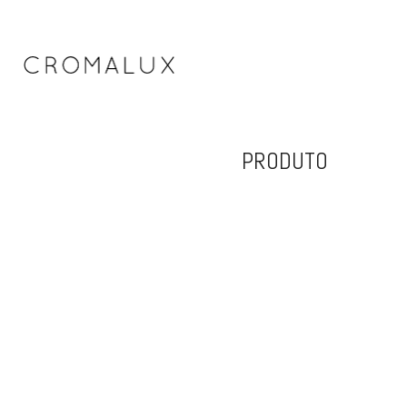
PRODUTO