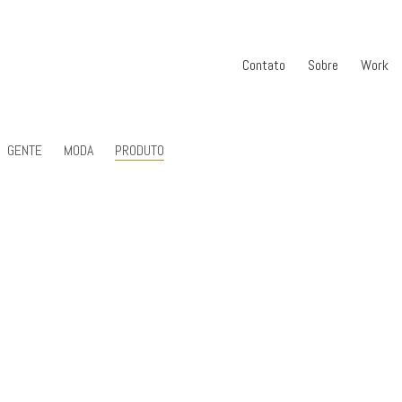
Contato
Sobre
Work
GENTE
MODA
PRODUTO