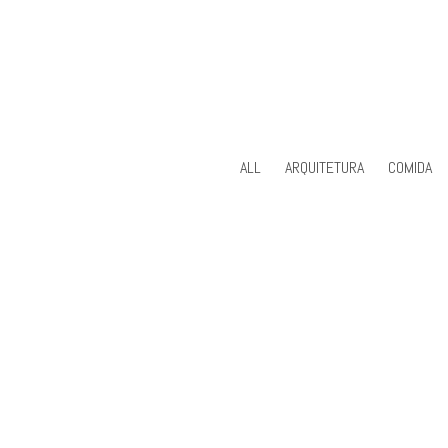
ALL
ARQUITETURA
COMIDA