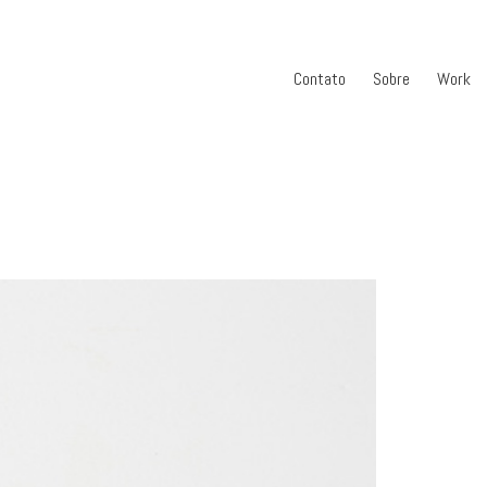
Contato
Sobre
Work