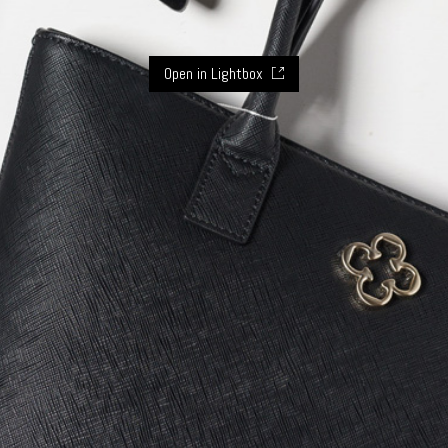
Open in Lightbox